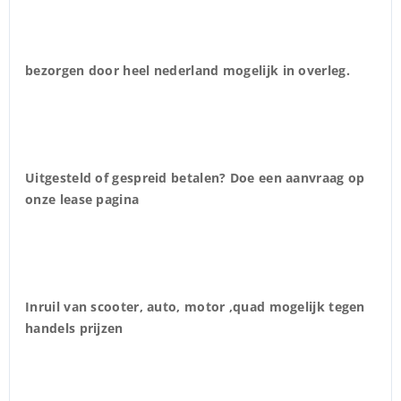
bezorgen door heel nederland mogelijk in overleg.
Uitgesteld of gespreid betalen? Doe een aanvraag op
onze lease pagina
Inruil van scooter, auto, motor ,quad mogelijk tegen
handels prijzen