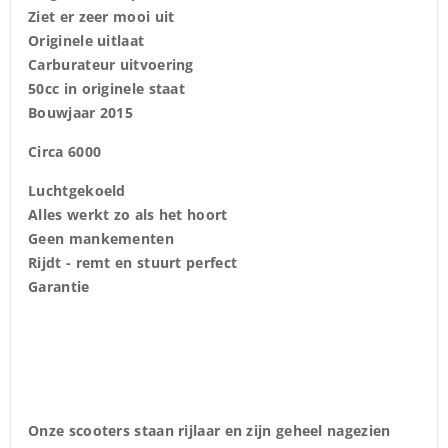
Ziet er zeer mooi uit
Originele uitlaat
Carburateur uitvoering
50cc in originele staat
Bouwjaar 2015
Circa 6000
Luchtgekoeld
Alles werkt zo als het hoort
Geen mankementen
Rijdt - remt en stuurt perfect
Garantie
Onze scooters staan rijlaar en zijn geheel nagezien