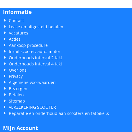
Informatie
Contact
Lease en uitgesteld betalen
Vacatures
Acties
Aankoop procedure
Inruil scooter, auto, motor
Onderhouds interval 2 takt
Onderhouds interval 4 takt
Over ons
Privacy
Algemene voorwaarden
Bezorgen
Betalen
Sitemap
VERZEKERING SCOOTER
Reparatie en onderhoud aan scooters en fatbike ,s
Mijn Account