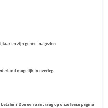
ijlaar en zijn geheel nagezien
derland mogelijk in overleg.
d betalen? Doe een aanvraag op onze lease pagina