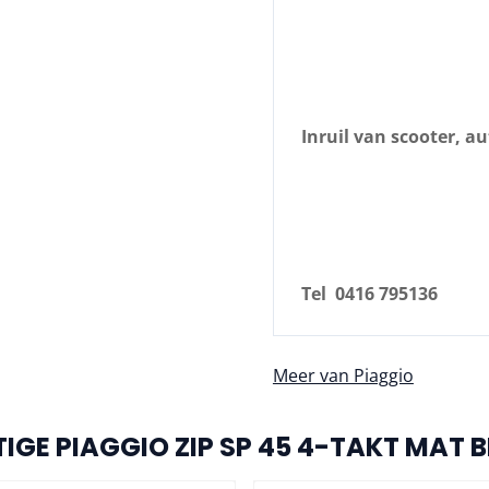
Inruil van scooter, a
Tel 0416 795136
Meer van Piaggio
IGE PIAGGIO ZIP SP 45 4-TAKT MAT