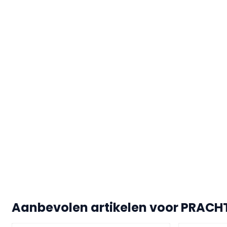
Aanbevolen artikelen voor
PRACHT