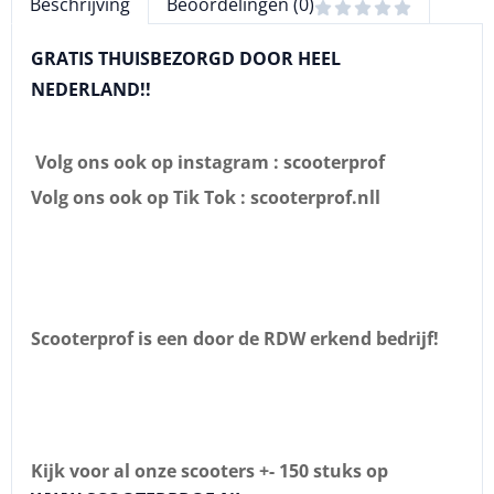
Beschrijving
Beoordelingen (0)
GRATIS THUISBEZORGD DOOR HEEL
NEDERLAND!!
Volg ons ook op instagram : scooterprof
Volg ons ook op Tik Tok : scooterprof.nll
Scooterprof is een door de RDW erkend bedrijf!
Kijk voor al onze scooters +- 150 stuks op