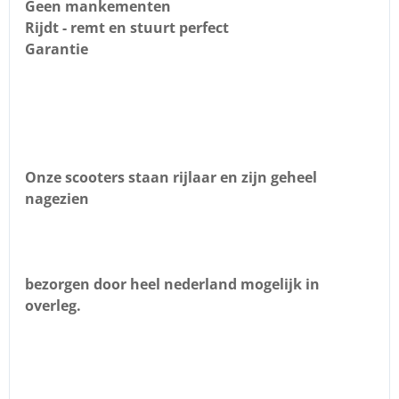
Geen mankementen
Rijdt - remt en stuurt perfect
Garantie
Onze scooters staan rijlaar en zijn geheel
nagezien
bezorgen door heel nederland mogelijk in
overleg.