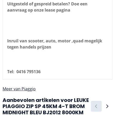
Uitgesteld of gespreid betalen? Doe een
aanvraag op onze lease pagina
Inruil van scooter, auto, motor ,quad mogelijk
tegen handels prijzen
Tel: 0416 795136
Meer van Piaggio
Aanbevolen artikelen voor
LEUKE
PIAGGIO ZIP SP 45KM 4-T BROM
MIDNIGHT BLEU BJ2012 8000KM