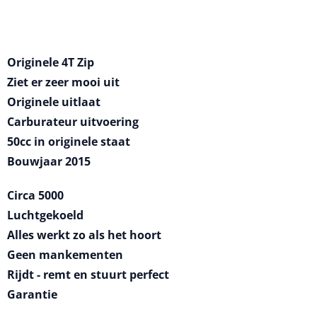
Originele 4T Zip
Ziet er zeer mooi uit
Originele uitlaat
Carburateur uitvoering
50cc in originele staat
Bouwjaar 2015
Circa 5000
Luchtgekoeld
Alles werkt zo als het hoort
Geen mankementen
Rijdt - remt en stuurt perfect
Garantie