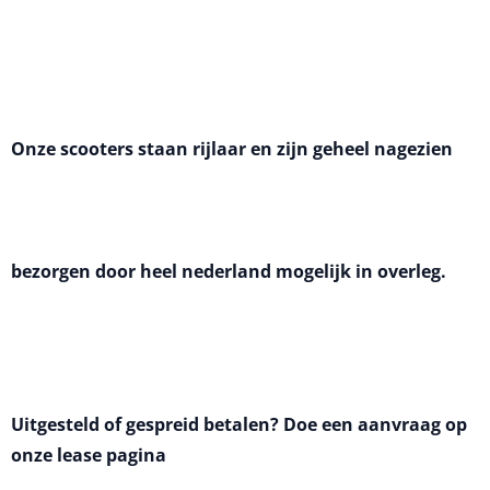
Onze scooters staan rijlaar en zijn geheel nagezien
bezorgen door heel nederland mogelijk in overleg.
Uitgesteld of gespreid betalen? Doe een aanvraag op
onze lease pagina