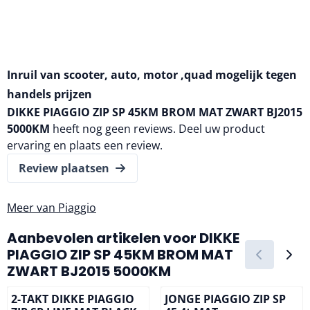
Inruil van scooter, auto, motor ,quad mogelijk tegen
handels prijzen
DIKKE PIAGGIO ZIP SP 45KM BROM MAT ZWART BJ2015
5000KM
heeft nog geen reviews. Deel uw product
ervaring en plaats een review.
Review plaatsen
Meer van Piaggio
Aanbevolen artikelen voor
DIKKE
PIAGGIO ZIP SP 45KM BROM MAT
ZWART BJ2015 5000KM
2-TAKT DIKKE PIAGGIO
JONGE PIAGGIO ZIP SP