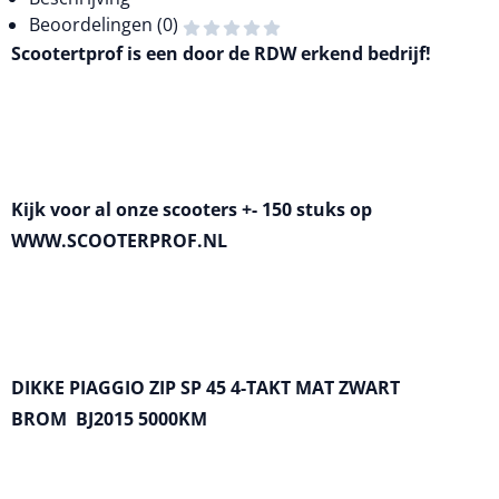
Beoordelingen (0)
Scootertprof is een door de RDW erkend bedrijf!
Kijk voor al onze scooters +- 150 stuks op
WWW.SCOOTERPROF.NL
DIKK
E PIAGGIO ZIP SP 45 4-TAKT MAT ZWART
BROM BJ2015 5000KM