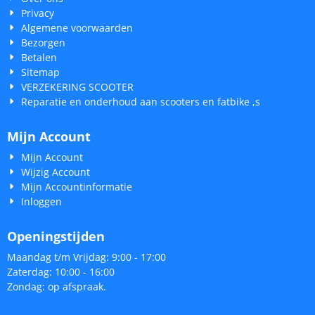
Privacy
Algemene voorwaarden
Bezorgen
Betalen
Sitemap
VERZEKERING SCOOTER
Reparatie en onderhoud aan scooters en fatbike ,s
Mijn Account
Mijn Account
Wijzig Account
Mijn Accountinformatie
Inloggen
Openingstijden
Maandag t/m Vrijdag: 9:00 - 17:00
Zaterdag: 10:00 - 16:00
Zondag: op afspraak.