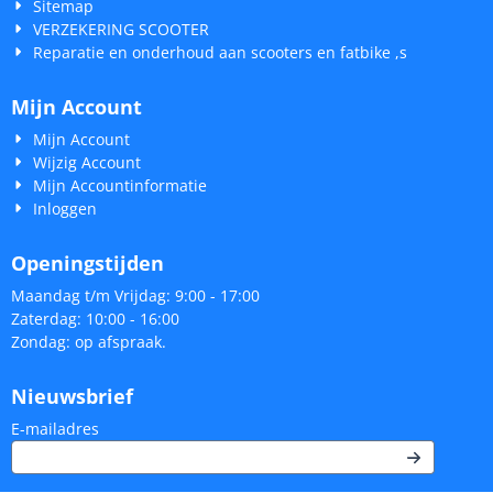
Sitemap
VERZEKERING SCOOTER
Reparatie en onderhoud aan scooters en fatbike ,s
Mijn Account
Mijn Account
Wijzig Account
Mijn Accountinformatie
Inloggen
Openingstijden
Maandag t/m Vrijdag: 9:00 - 17:00
Zaterdag: 10:00 - 16:00
Zondag: op afspraak.
Nieuwsbrief
Vul je e-mailadres in voor de nieuwsbrief
E-mailadres